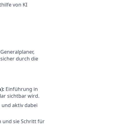
hilfe von KI
(Generalplaner,
 sicher durch die
):
Einführung in
ar sichtbar wird.
und aktiv dabei
und sie Schritt für