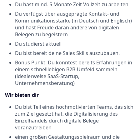
Du hast mind. 5 Monate Zeit Vollzeit zu arbeiten
Du verfügst über ausgeprägte Kontakt- und
Kommunikationsstärke (in Deutsch und Englisch)
und hast Freude daran andere von digitalen
Belegen zu begeistern
Du studierst aktuell
Du bist bereit deine Sales Skills auszubauen.
Bonus Punkt:
Du konntest bereits Erfahrungen in
einem schnelllebigen B2B-Umfeld sammeln
(idealerweise SaaS-Startup,
Unternehmensberatung)
Wir bieten dir
Du bist Teil eines hochmotivierten Teams, das sich
zum Ziel gesetzt hat, die Digitalisierung des
Einzelhandels durch digitale Belege
voranzutreiben
einen großen Gestaltungsspielraum und die