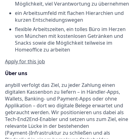
Möglichkeit, viel Verantwortung zu übernehmen
ein Arbeitsumfeld mit flachen Hierarchien und
kurzen Entscheidungswegen
flexible Arbeitszeiten, ein tolles Büro im Herzen
von München mit kostenlosen Getränken und
Snacks sowie die Möglichkeit teilweise im
Homeoffice zu arbeiten
Apply for this job
Über uns
anybill verfolgt das Ziel, zu jeder Zahlung einen
digitalen Kassenbon zu liefern – in Händler-Apps,
Wallets, Banking- und Payment-Apps oder ohne
Applikation – dort wo digitale Belege erwartet und
gebraucht werden. Wir positionieren uns dabei als
Tech-End2End-Enabler und setzen uns zum Ziel, eine
relevante Lücke in der bestehenden
(Payment-)Infrastruktur zu schließen und als