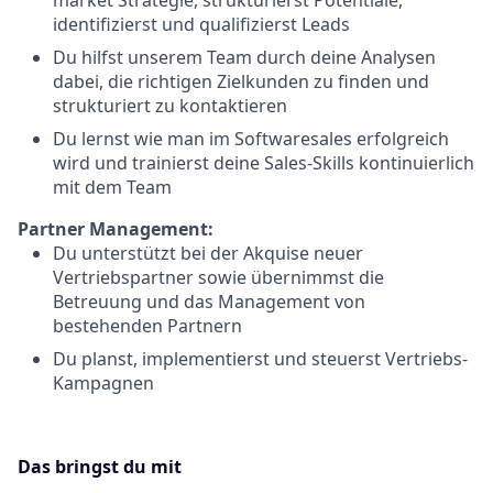
market Strategie, strukturierst Potentiale,
identifizierst und qualifizierst Leads
Du hilfst unserem Team durch deine Analysen
dabei, die richtigen Zielkunden zu finden und
strukturiert zu kontaktieren
Du lernst wie man im Softwaresales erfolgreich
wird und trainierst deine Sales-Skills kontinuierlich
mit dem Team
Partner Management:
Du unterstützt bei der Akquise neuer
Vertriebspartner sowie übernimmst die
Betreuung und das Management von
bestehenden Partnern
Du planst, implementierst und steuerst Vertriebs-
Kampagnen
Das bringst du mit