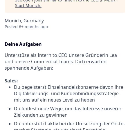
Start Munich
.
Munich, Germany
Posted
6+ months ago
Deine Aufgaben
Unterstüze als Intern to CEO unsere Gründerin Lea
und unsere Commercial Teams. Dich erwarten
spannende Aufgaben:
Sales:
Du begeisterst Einzelhandelskonzerne davon ihre
Digitalisierungs- und Kundenbindungsstrategie
mit uns auf ein neues Level zu heben
Du findest neue Wege, um das Interesse unserer
Zielkunden zu gewinnen
Du unterstützt aktiv bei der Umsetzung der Go-to-