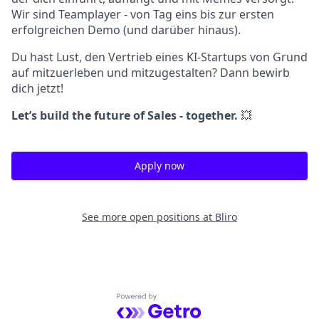
Wir sind Teamplayer - von Tag eins bis zur ersten
erfolgreichen Demo (und darüber hinaus).
Du hast Lust, den Vertrieb eines KI-Startups von Grund
auf mitzuerleben und mitzugestalten? Dann bewirb
dich jetzt!
Let’s build the future of Sales - together.
💥
Apply now
See more open positions at
Bliro
Powered by Getro.com