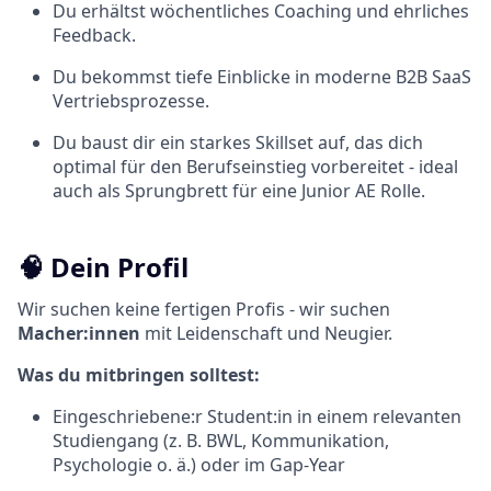
Du erhältst wöchentliches Coaching und ehrliches
Feedback.
Du bekommst tiefe Einblicke in moderne B2B SaaS
Vertriebsprozesse.
Du baust dir ein starkes Skillset auf, das dich
optimal für den Berufseinstieg vorbereitet - ideal
auch als Sprungbrett für eine Junior AE Rolle.
🧠 Dein Profil
Wir suchen keine fertigen Profis - wir suchen
Macher:innen
mit Leidenschaft und Neugier.
Was du mitbringen solltest:
Eingeschriebene:r Student:in in einem relevanten
Studiengang (z. B. BWL, Kommunikation,
Psychologie o. ä.) oder im Gap-Year