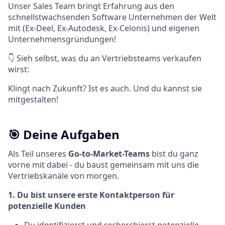
Unser Sales Team bringt Erfahrung aus den
schnellstwachsenden Software Unternehmen der Welt
mit (Ex-Deel, Ex-Autodesk, Ex-Celonis) und eigenen
Unternehmensgründungen!
👇 Sieh selbst, was du an Vertriebsteams verkaufen
wirst:
Klingt nach Zukunft? Ist es auch. Und du kannst sie
mitgestalten!
🎯 Deine Aufgaben
Als Teil unseres
Go-to-Market-Teams
bist du ganz
vorne mit dabei - du baust gemeinsam mit uns die
Vertriebskanäle von morgen.
1. Du bist unsere erste Kontaktperson für
potenzielle Kunden