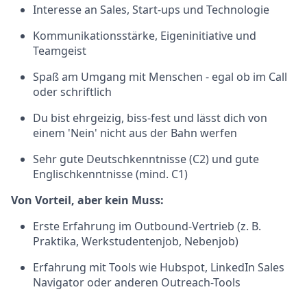
Interesse an Sales, Start-ups und Technologie
Kommunikationsstärke, Eigeninitiative und
Teamgeist
Spaß am Umgang mit Menschen - egal ob im Call
oder schriftlich
Du bist ehrgeizig, biss-fest und lässt dich von
einem 'Nein' nicht aus der Bahn werfen
Sehr gute Deutschkenntnisse (C2) und gute
Englischkenntnisse (mind. C1)
Von Vorteil, aber kein Muss:
Erste Erfahrung im Outbound-Vertrieb (z. B.
Praktika, Werkstudentenjob, Nebenjob)
Erfahrung mit Tools wie Hubspot, LinkedIn Sales
Navigator oder anderen Outreach-Tools