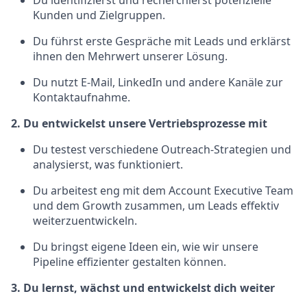
Du identifizierst und recherchierst potenzielle
Kunden und Zielgruppen.
Du führst erste Gespräche mit Leads und erklärst
ihnen den Mehrwert unserer Lösung.
Du nutzt E-Mail, LinkedIn und andere Kanäle zur
Kontaktaufnahme.
2. Du entwickelst unsere Vertriebsprozesse mit
Du testest verschiedene Outreach-Strategien und
analysierst, was funktioniert.
Du arbeitest eng mit dem Account Executive Team
und dem Growth zusammen, um Leads effektiv
weiterzuentwickeln.
Du bringst eigene Ideen ein, wie wir unsere
Pipeline effizienter gestalten können.
3. Du lernst, wächst und entwickelst dich weiter