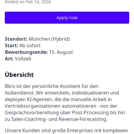
Posted
on Feb 14, 2026
Apply now
Standort:
München (Hybrid)
Start:
Ab sofort
Bewerbungsende:
15. August
Art:
Vollzeit
Übersicht
Bliro ist der persönliche Assistent für den
Außendienst. Wir entwickeln, individualisieren und
deployen KI-Agenten, die die manuelle Arbeit in
Vertriebsorganisationen automatisieren - von der
Gesprächsvorbereitung über Post-Processing bis hin
zu Sales-Coaching- und Revenue-Forecasting.
Unsere Kunden sind große Enterprises mit komplexen