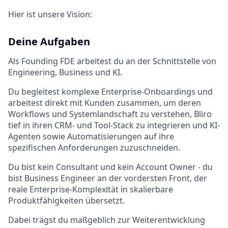
Hier ist unsere Vision:
Deine Aufgaben
Als Founding FDE arbeitest du an der Schnittstelle von
Engineering, Business und KI.
Du begleitest komplexe Enterprise-Onboardings und
arbeitest direkt mit Kunden zusammen, um deren
Workflows und Systemlandschaft zu verstehen, Bliro
tief in ihren CRM- und Tool-Stack zu integrieren und KI-
Agenten sowie Automatisierungen auf ihre
spezifischen Anforderungen zuzuschneiden.
Du bist kein Consultant und kein Account Owner - du
bist Business Engineer an der vordersten Front, der
reale Enterprise-Komplexität in skalierbare
Produktfähigkeiten übersetzt.
Dabei trägst du maßgeblich zur Weiterentwicklung