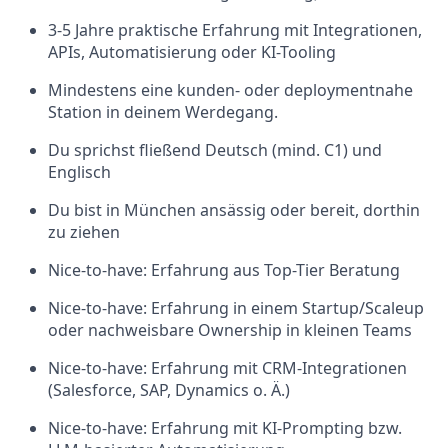
3-5 Jahre praktische Erfahrung mit Integrationen,
APIs, Automatisierung oder KI-Tooling
Mindestens eine kunden- oder deploymentnahe
Station in deinem Werdegang.
Du sprichst fließend Deutsch (mind. C1) und
Englisch
Du bist in München ansässig oder bereit, dorthin
zu ziehen
Nice-to-have: Erfahrung aus Top-Tier Beratung
Nice-to-have: Erfahrung in einem Startup/Scaleup
oder nachweisbare Ownership in kleinen Teams
Nice-to-have: Erfahrung mit CRM-Integrationen
(Salesforce, SAP, Dynamics o. Ä.)
Nice-to-have: Erfahrung mit KI-Prompting bzw.