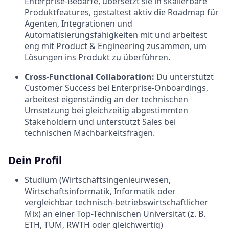
Enterprise-Bedarfe, übersetzt sie in skalierbare
Produktfeatures, gestaltest aktiv die Roadmap für
Agenten, Integrationen und
Automatisierungsfähigkeiten mit und arbeitest
eng mit Product & Engineering zusammen, um
Lösungen ins Produkt zu überführen.
Cross-Functional Collaboration:
Du unterstützt
Customer Success bei Enterprise-Onboardings,
arbeitest eigenständig an der technischen
Umsetzung bei gleichzeitig abgestimmten
Stakeholdern und unterstützt Sales bei
technischen Machbarkeitsfragen.
Dein Profil
Studium (Wirtschaftsingenieurwesen,
Wirtschaftsinformatik, Informatik oder
vergleichbar technisch-betriebswirtschaftlicher
Mix) an einer Top-Technischen Universität (z. B.
ETH, TUM, RWTH oder gleichwertig)