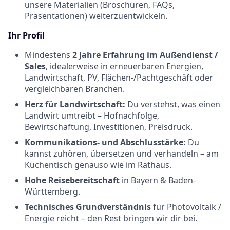
unsere Materialien (Broschüren, FAQs,
Präsentationen) weiterzuentwickeln.
Ihr Profil
Mindestens
2 Jahre Erfahrung im Außendienst /
Sales
, idealerweise in erneuerbaren Energien,
Landwirtschaft, PV, Flächen-/Pachtgeschäft oder
vergleichbaren Branchen.
Herz für Landwirtschaft:
Du verstehst, was einen
Landwirt umtreibt – Hofnachfolge,
Bewirtschaftung, Investitionen, Preisdruck.
Kommunikations- und Abschlusstärke:
Du
kannst zuhören, übersetzen und verhandeln – am
Küchentisch genauso wie im Rathaus.
Hohe Reisebereitschaft
in Bayern & Baden-
Württemberg.
Technisches Grundverständnis
für Photovoltaik /
Energie reicht – den Rest bringen wir dir bei.