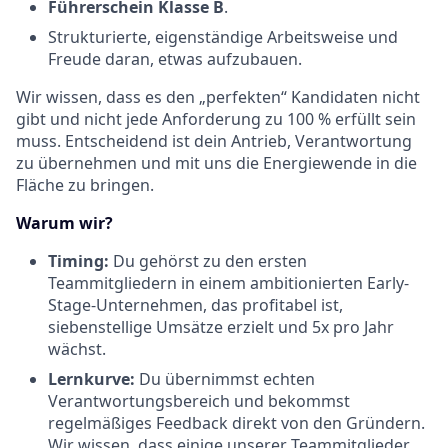
Führerschein Klasse B
.
Strukturierte, eigenständige Arbeitsweise und
Freude daran, etwas aufzubauen.
Wir wissen, dass es den „perfekten“ Kandidaten nicht
gibt und nicht jede Anforderung zu 100 % erfüllt sein
muss. Entscheidend ist dein Antrieb, Verantwortung
zu übernehmen und mit uns die Energiewende in die
Fläche zu bringen.
Warum wir?
Timing:
Du gehörst zu den ersten
Teammitgliedern in einem ambitionierten Early-
Stage-Unternehmen, das profitabel ist,
siebenstellige Umsätze erzielt und 5x pro Jahr
wächst.
Lernkurve:
Du übernimmst echten
Verantwortungsbereich und bekommst
regelmäßiges Feedback direkt von den Gründern.
Wir wissen, dass einige unserer Teammitglieder