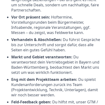
um schnelle Deals, sondern um nachhaltige, faire
Partnerschaften.
Vor Ort präsent sein:
Hoftermine,
Vorstellungsrunden beim Bürgermeister,
Infoabende, regionale Veranstaltungen, ggf.
Messen – du zeigst, was Feldwerke kann.
Verhandeln & Abschließen:
Du führst Gespräche
bis zur Unterschrift und sorgst dafür, dass alle
Seiten ein gutes Gefühl haben.
Markt und Gebiet verantworten:
Du
verantwortest dein Vertriebsgebiet in Bayern und
Baden-Württemberg, beobachtest den Markt uns
setzt um was wirklich funktioniert.
Eng mit dem Projektteam arbeiten:
Du spielst
Kundenanforderungen zurück ins Team
(Projektentwicklung, Technik, Unterlagen), damit
wir noch besser werden.
Feld-Feedback geben:
Du hilfst mit, unser GTM /