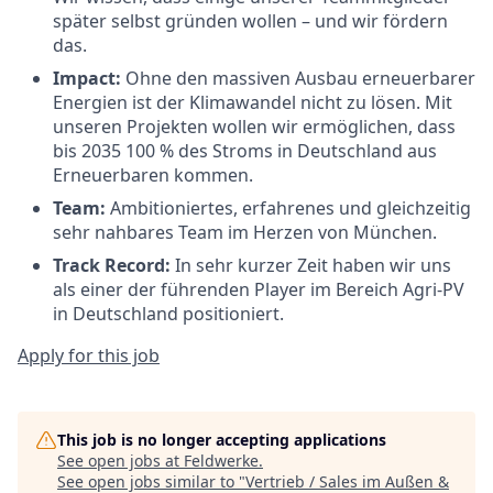
später selbst gründen wollen – und wir fördern
das.
Impact:
Ohne den massiven Ausbau erneuerbarer
Energien ist der Klimawandel nicht zu lösen. Mit
unseren Projekten wollen wir ermöglichen, dass
bis 2035 100 % des Stroms in Deutschland aus
Erneuerbaren kommen.
Team:
Ambitioniertes, erfahrenes und gleichzeitig
sehr nahbares Team im Herzen von München.
Track Record:
In sehr kurzer Zeit haben wir uns
als einer der führenden Player im Bereich Agri-PV
in Deutschland positioniert.
Apply for this job
This job is no longer accepting applications
See open jobs at
Feldwerke
.
See open jobs similar to "
Vertrieb / Sales im Außen &