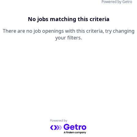
Powered by Getro
No jobs matching this criteria
There are no job openings with this criteria, try changing
your filters.
Powered by Getro.com