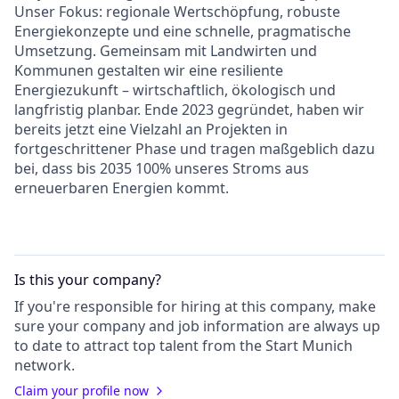
Unser Fokus: regionale Wertschöpfung, robuste
Energiekonzepte und eine schnelle, pragmatische
Umsetzung. Gemeinsam mit Landwirten und
Kommunen gestalten wir eine resiliente
Energiezukunft – wirtschaftlich, ökologisch und
langfristig planbar. Ende 2023 gegründet, haben wir
bereits jetzt eine Vielzahl an Projekten in
fortgeschrittener Phase und tragen maßgeblich dazu
bei, dass bis 2035 100% unseres Stroms aus
erneuerbaren Energien kommt.
Is this your
company
?
If you're responsible for hiring at this
company
, make
sure your
company
and job information are always up
to date to attract top talent from the
Start Munich
network.
Claim your profile now