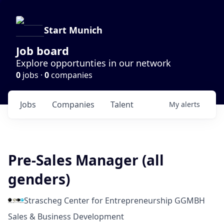
Start Munich
Job board
Explore opportunties in our network
0
jobs ·
0
companies
Jobs
Companies
Talent
My
alerts
Pre-Sales Manager (all
genders)
Strascheg Center for Entrepreneurship GGMBH
Sales & Business Development