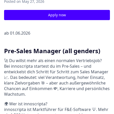
Posted
on May 27, 2026
Apply now
ab 01.06.2026
Pre-Sales Manager (all genders)
🚀 Du willst mehr als einen normalen Vertriebsjob?
Bei innoscripta startest du im Pre-Sales – und
entwickelst dich Schritt für Schritt zum Sales Manager
📈. Das bedeutet: viel Verantwortung, hoher Einsatz,
klare Zielvorgaben 🎯 – aber auch außergewöhnliche
Chancen auf Einkommen 💸, Karriere und persönliches
Wachstum.
🌍 Wer ist innoscripta?
innoscripta ist Marktführer für F&E-Software 💡. Mehr