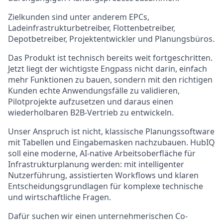
Zielkunden sind unter anderem EPCs,
Ladeinfrastrukturbetreiber, Flottenbetreiber,
Depotbetreiber, Projektentwickler und Planungsbüros.
Das Produkt ist technisch bereits weit fortgeschritten.
Jetzt liegt der wichtigste Engpass nicht darin, einfach
mehr Funktionen zu bauen, sondern mit den richtigen
Kunden echte Anwendungsfälle zu validieren,
Pilotprojekte aufzusetzen und daraus einen
wiederholbaren B2B-Vertrieb zu entwickeln.
Unser Anspruch ist nicht, klassische Planungssoftware
mit Tabellen und Eingabemasken nachzubauen. HubIQ
soll eine moderne, AI-native Arbeitsoberfläche für
Infrastrukturplanung werden: mit intelligenter
Nutzerführung, assistierten Workflows und klaren
Entscheidungsgrundlagen für komplexe technische
und wirtschaftliche Fragen.
Dafür suchen wir einen unternehmerischen Co-