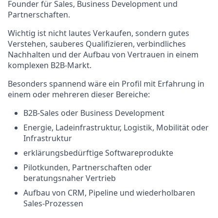
Founder für Sales, Business Development und
Partnerschaften.
Wichtig ist nicht lautes Verkaufen, sondern gutes
Verstehen, sauberes Qualifizieren, verbindliches
Nachhalten und der Aufbau von Vertrauen in einem
komplexen B2B-Markt.
Besonders spannend wäre ein Profil mit Erfahrung in
einem oder mehreren dieser Bereiche:
B2B-Sales oder Business Development
Energie, Ladeinfrastruktur, Logistik, Mobilität oder
Infrastruktur
erklärungsbedürftige Softwareprodukte
Pilotkunden, Partnerschaften oder
beratungsnaher Vertrieb
Aufbau von CRM, Pipeline und wiederholbaren
Sales-Prozessen