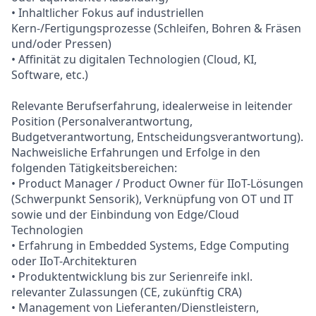
• Inhaltlicher Fokus auf industriellen
Kern-/Fertigungsprozesse (Schleifen, Bohren & Fräsen
und/oder Pressen)
• Affinität zu digitalen Technologien (Cloud, KI,
Software, etc.)
Relevante Berufserfahrung, idealerweise in leitender
Position (Personalverantwortung,
Budgetverantwortung, Entscheidungsverantwortung).
Nachweisliche Erfahrungen und Erfolge in den
folgenden Tätigkeitsbereichen:
• Product Manager / Product Owner für IIoT-Lösungen
(Schwerpunkt Sensorik), Verknüpfung von OT und IT
sowie und der Einbindung von Edge/Cloud
Technologien
• Erfahrung in Embedded Systems, Edge Computing
oder IIoT-Architekturen
• Produktentwicklung bis zur Serienreife inkl.
relevanter Zulassungen (CE, zukünftig CRA)
• Management von Lieferanten/Dienstleistern,