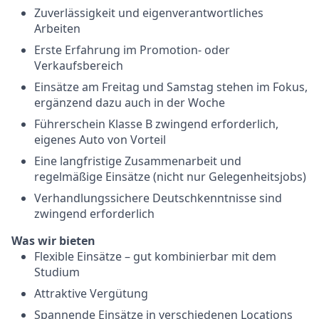
Zuverlässigkeit und eigenverantwortliches
Arbeiten
Erste Erfahrung im Promotion- oder
Verkaufsbereich
Einsätze am Freitag und Samstag stehen im Fokus,
ergänzend dazu auch in der Woche
Führerschein Klasse B zwingend erforderlich,
eigenes Auto von Vorteil
Eine langfristige Zusammenarbeit und
regelmäßige Einsätze (nicht nur Gelegenheitsjobs)
Verhandlungssichere Deutschkenntnisse sind
zwingend erforderlich
Was wir bieten
Flexible Einsätze – gut kombinierbar mit dem
Studium
Attraktive Vergütung
Spannende Einsätze in verschiedenen Locations