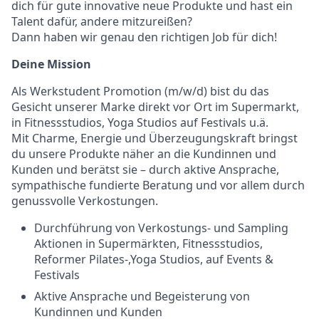
dich für gute innovative neue Produkte und hast ein
Talent dafür, andere mitzureißen?
Dann haben wir genau den richtigen Job für dich!
Deine Mission
Als Werkstudent Promotion (m/w/d) bist du das
Gesicht unserer Marke direkt vor Ort im Supermarkt,
in Fitnessstudios, Yoga Studios auf Festivals u.ä.
Mit Charme, Energie und Überzeugungskraft bringst
du unsere Produkte näher an die Kundinnen und
Kunden und berätst sie – durch aktive Ansprache,
sympathische fundierte Beratung und vor allem durch
genussvolle Verkostungen.
Durchführung von Verkostungs- und Sampling
Aktionen in Supermärkten, Fitnessstudios,
Reformer Pilates-,Yoga Studios, auf Events &
Festivals
Aktive Ansprache und Begeisterung von
Kundinnen und Kunden