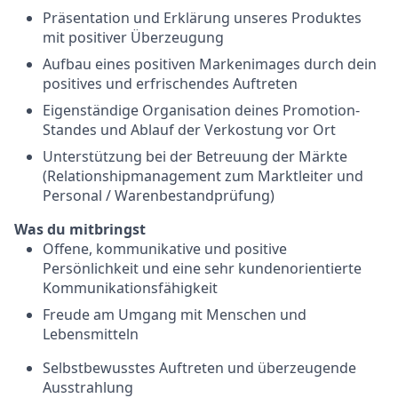
Präsentation und Erklärung unseres Produktes
mit positiver Überzeugung
Aufbau eines positiven Markenimages durch dein
positives und erfrischendes Auftreten
Eigenständige Organisation deines Promotion-
Standes und Ablauf der Verkostung vor Ort
Unterstützung bei der Betreuung der Märkte
(Relationshipmanagement zum Marktleiter und
Personal / Warenbestandprüfung)
Was du mitbringst
Offene, kommunikative und positive
Persönlichkeit und eine sehr kundenorientierte
Kommunikationsfähigkeit
Freude am Umgang mit Menschen und
Lebensmitteln
Selbstbewusstes Auftreten und überzeugende
Ausstrahlung