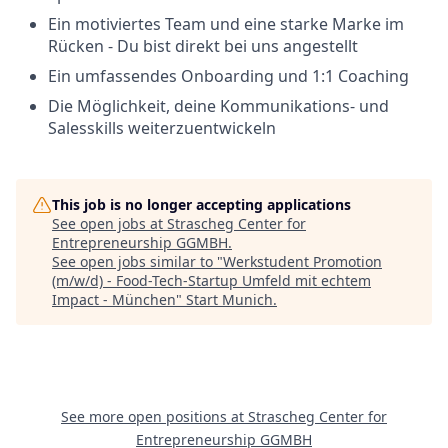
Ein motiviertes Team und eine starke Marke im
Rücken - Du bist direkt bei uns angestellt
Ein umfassendes Onboarding und 1:1 Coaching
Die Möglichkeit, deine Kommunikations- und
Salesskills weiterzuentwickeln
This job is no longer accepting applications
See open jobs at
Strascheg Center for
Entrepreneurship GGMBH
.
See open jobs similar to "
Werkstudent Promotion
(m/w/d) - Food-Tech-Startup Umfeld mit echtem
Impact - München
"
Start Munich
.
See more open positions at
Strascheg Center for
Entrepreneurship GGMBH