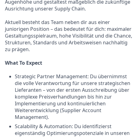
Augenhöhe und gestaltest maßgeblich die zukünftige
Ausrichtung unserer Supply Chain.
Aktuell besteht das Team neben dir aus einer
juniorigen Position – das bedeutet für dich: maximaler
Gestaltungsspielraum, hohe Visibilität und die Chance,
Strukturen, Standards und Arbeitsweisen nachhaltig
zu prägen.
What To Expect
Strategic Partner Management: Du übernimmst
die volle Verantwortung für unsere strategischen
Lieferanten – von der ersten Ausschreibung über
komplexe Preisverhandlungen bis hin zur
Implementierung und kontinuierlichen
Weiterentwicklung (Supplier Account
Management).
Scalability & Automation: Du identifizierst
eigenständig Optimierungspotenziale in unseren