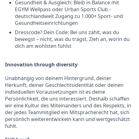
Gesundheit & Ausgleich: Bleib in Balance mit
EGYM Wellpass oder Urban Sports Club -
deutschlandweit Zugang zu 1.000+ Sport- und
Gesundheitseinrichtungen
Dresscode? Dein Code: Bei uns zählt, was du
bewegst – nicht, was du trägst. Zieh an, worin du
dich am wohlsten fühlst
Innovation through diversity
Unabhängig von deinem Hintergrund, deiner
Herkunft, deiner Geschlechtsidentität oder deinen
individuellen Voraussetzungen ist es deine
Persönlichkeit, die uns interessiert. Deshalb schaffen
wir eine Kultur des Miteinanders und des Respekts, in
der jedes Teammitglied ein Mitspracherecht hat, sich
persönlich weiterentwickeln kann und wertgeschätzt
fühlt.