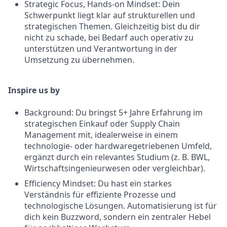
Strategic Focus, Hands-on Mindset: Dein
Schwerpunkt liegt klar auf strukturellen und
strategischen Themen. Gleichzeitig bist du dir
nicht zu schade, bei Bedarf auch operativ zu
unterstützen und Verantwortung in der
Umsetzung zu übernehmen.
Inspire us by
Background: Du bringst 5+ Jahre Erfahrung im
strategischen Einkauf oder Supply Chain
Management mit, idealerweise in einem
technologie- oder hardwaregetriebenen Umfeld,
ergänzt durch ein relevantes Studium (z. B. BWL,
Wirtschaftsingenieurwesen oder vergleichbar).
Efficiency Mindset: Du hast ein starkes
Verständnis für effiziente Prozesse und
technologische Lösungen. Automatisierung ist für
dich kein Buzzword, sondern ein zentraler Hebel