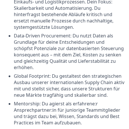
Einkaufs- und Logistikprozessen. Dein Fokus:
Skalierbarkeit und Automatisierung. Du
hinterfragst bestehende Abläufe kritisch und
ersetzt manuelle Prozesse durch nachhaltige,
systemgestützte Lösungen.
Data-Driven Procurement: Du nutzt Daten als
Grundlage für deine Entscheidungen und
schöpfst Potenziale zur datenbasierten Steuerung
konsequent aus – mit dem Ziel, Kosten zu senken
und gleichzeitig Qualität und Lieferstabilität zu
erhöhen.
Global Footprint: Du gestaltest den strategischen
Ausbau unserer internationalen Supply Chain aktiv
mit und stellst sicher, dass unsere Strukturen für
neue Märkte tragfähig und skalierbar sind.
Mentorship: Du agierst als erfahrene:r
Ansprechpartner:in für juniorige Teammitglieder
und trägst dazu bei, Wissen, Standards und Best
Practices im Team aufzubauen.