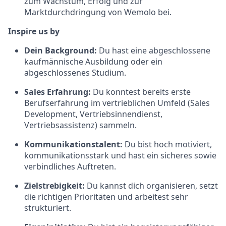
zum Wachstum, Erfolg und zur
Marktdurchdringung von Wemolo bei.
Inspire us by
Dein Background:
Du hast eine abgeschlossene
kaufmännische Ausbildung oder ein
abgeschlossenes Studium.
Sales Erfahrung:
Du konntest bereits erste
Berufserfahrung im vertrieblichen Umfeld (Sales
Development, Vertriebsinnendienst,
Vertriebsassistenz) sammeln.
Kommunikationstalent:
Du bist hoch motiviert,
kommunikationsstark und hast ein sicheres sowie
verbindliches Auftreten.
Zielstrebigkeit:
Du kannst dich organisieren, setzt
die richtigen Prioritäten und arbeitest sehr
strukturiert.