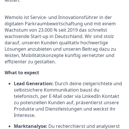
leisten.
Wemolo ist Service- und Innovationsführer in der
digitalen Parkraumbewirtschaftung und mit einem
Wachstum von 23.000 % seit 2019 das schnellst
wachsende Start-up in Deutschland. Wir sind stolz
darauf, unseren Kunden qualitativ hochwertige
Lösungen anzubieten und unseren Beitrag dazu zu
leisten, Mobilitätskonzepte künftig vernetzter und
effizienter zu gestalten.
What to expect
Lead Generation:
Durch deine zielgerichtete und
selbstsichere Kommunikation baust du
telefonisch, per E-Mail oder via LinkedIn Kontakt
zu potenziellen Kunden auf, präsentierst unsere
Produkte und Dienstleistungen und weckst ihr
Interesse.
Marktanalyse:
Du recherchierst und analysierst