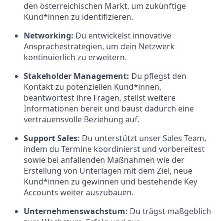
den österreichischen Markt, um zukünftige
Kund*innen zu identifizieren.
Networking:
Du entwickelst innovative
Ansprachestrategien, um dein Netzwerk
kontinuierlich zu erweitern.
Stakeholder Management:
Du pflegst den
Kontakt zu potenziellen Kund*innen,
beantwortest ihre Fragen, stellst weitere
Informationen bereit und baust dadurch eine
vertrauensvolle Beziehung auf.
Support Sales:
Du unterstützt unser Sales Team,
indem du Termine koordinierst und vorbereitest
sowie bei anfallenden Maßnahmen wie der
Erstellung von Unterlagen mit dem Ziel, neue
Kund*innen zu gewinnen und bestehende Key
Accounts weiter auszubauen.
Unternehmenswachstum:
Du trägst maßgeblich