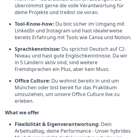
übernimmst gerne die volle Verantwortung für
deine Projekte und treibst sie voran.
Tool-Know-how:
Du bist sicher im Umgang mit
LinkedIn und Instagram und hast idealerweise
bereits Erfahrung mit Tools wie Canva und Notion.
Sprachkenntnisse:
Du sprichst Deutsch auf C2-
Niveau und hast gute Englischkenntnisse. Da wir
in 5 Ländern aktiv sind, sind weitere
Fremdsprachen ein Plus, aber kein Muss.
Office Culture:
Du wohnst bereits in und um
München oder bist bereit für das Praktikum
umzuziehen, um unsere Office Culture live zu
erleben.
What we offer
Flexibilität & Eigenverantwortung:
Dein
Arbeitsalltag, deine Performance - Unser hybrides