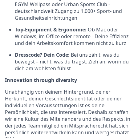
EGYM Wellpass oder Urban Sports Club -
deutschlandweit Zugang zu 1.000+ Sport- und
Gesundheitseinrichtungen
Top-Equipment & Ergonomie:
Ob Mac oder
Windows, im Office oder remote - Deine Effizienz
und dein Arbeitskomfort kommen nicht zu kurz
Dresscode? Dein Code:
Bei uns zählt, was du
bewegst – nicht, was du trägst. Zieh an, worin du
dich am wohlsten fühlst
Innovation through diversity
Unabhängig von deinem Hintergrund, deiner
Herkunft, deiner Geschlechtsidentität oder deinen
individuellen Voraussetzungen ist es deine
Persönlichkeit, die uns interessiert. Deshalb schaffen
wir eine Kultur des Miteinanders und des Respekts, in
der jedes Teammitglied ein Mitspracherecht hat, sich
persönlich weiterentwickeln kann und wertgeschätzt