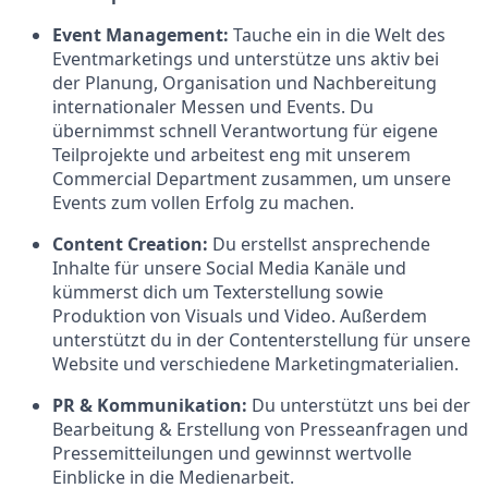
Event Management:
Tauche ein in die Welt des
Eventmarketings und unterstütze uns aktiv bei
der Planung, Organisation und Nachbereitung
internationaler Messen und Events. Du
übernimmst schnell Verantwortung für eigene
Teilprojekte und arbeitest eng mit unserem
Commercial Department zusammen, um unsere
Events zum vollen Erfolg zu machen.
Content Creation:
Du erstellst ansprechende
Inhalte für unsere Social Media Kanäle und
kümmerst dich um Texterstellung sowie
Produktion von Visuals und Video. Außerdem
unterstützt du in der Contenterstellung für unsere
Website und verschiedene Marketingmaterialien.
PR & Kommunikation:
Du unterstützt uns bei der
Bearbeitung & Erstellung von Presseanfragen und
Pressemitteilungen und gewinnst wertvolle
Einblicke in die Medienarbeit.