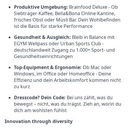
Produktive Umgebung:
Brainfood Deluxe - Ob
Siebträger-Kaffee, Bella&Bona Online-Kantine,
frisches Obst oder Müsli Bar. Dein Wohlbefinden
ist die Basis für starke Performance
Gesundheit & Ausgleich:
Bleib in Balance mit
EGYM Wellpass oder Urban Sports Club -
deutschlandweit Zugang zu 1.000+ Sport- und
Gesundheitseinrichtungen
Top-Equipment & Ergonomie:
Ob Mac oder
Windows, im Office oder Homeoffice - Deine
Effizienz und dein Arbeitskomfort kommen nicht
zu kurz
Dresscode? Dein Code:
Bei uns zählt, was du
bewegst – nicht, was du trägst. Zieh an, worin du
dich am wohlsten fühlst
Innovation through diversity