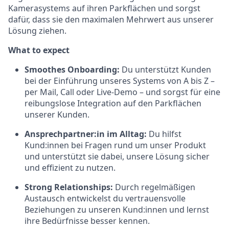
Kamerasystems auf ihren Parkflächen und sorgst
dafür, dass sie den maximalen Mehrwert aus unserer
Lösung ziehen.
What to expect
Smoothes Onboarding:
Du unterstützt Kunden
bei der Einführung unseres Systems von A bis Z –
per Mail, Call oder Live-Demo – und sorgst für eine
reibungslose Integration auf den Parkflächen
unserer Kunden.
Ansprechpartner:in im Alltag:
Du hilfst
Kund:innen bei Fragen rund um unser Produkt
und unterstützt sie dabei, unsere Lösung sicher
und effizient zu nutzen.
Strong Relationships:
Durch regelmäßigen
Austausch entwickelst du vertrauensvolle
Beziehungen zu unseren Kund:innen und lernst
ihre Bedürfnisse besser kennen.