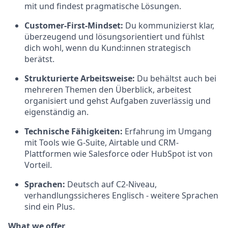
mit und findest pragmatische Lösungen.
Customer-First-Mindset:
Du kommunizierst klar,
überzeugend und lösungsorientiert und fühlst
dich wohl, wenn du Kund:innen strategisch
berätst.
Strukturierte Arbeitsweise:
Du behältst auch bei
mehreren Themen den Überblick, arbeitest
organisiert und gehst Aufgaben zuverlässig und
eigenständig an.
Technische Fähigkeiten:
Erfahrung im Umgang
mit Tools wie G-Suite, Airtable und CRM-
Plattformen wie Salesforce oder HubSpot ist von
Vorteil.
Sprachen:
Deutsch auf C2-Niveau,
verhandlungssicheres Englisch - weitere Sprachen
sind ein Plus.
What we offer