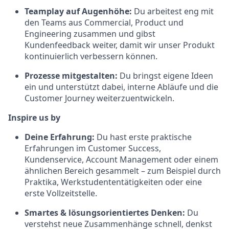
Teamplay auf Augenhöhe:
Du arbeitest eng mit
den Teams aus Commercial, Product und
Engineering zusammen und gibst
Kundenfeedback weiter, damit wir unser Produkt
kontinuierlich verbessern können.
Prozesse mitgestalten:
Du bringst eigene Ideen
ein und unterstützt dabei, interne Abläufe und die
Customer Journey weiterzuentwickeln.
Inspire us by
Deine Erfahrung:
Du hast erste praktische
Erfahrungen im Customer Success,
Kundenservice, Account Management oder einem
ähnlichen Bereich gesammelt – zum Beispiel durch
Praktika, Werkstudententätigkeiten oder eine
erste Vollzeitstelle.
Smartes & lösungsorientiertes Denken:
Du
verstehst neue Zusammenhänge schnell, denkst