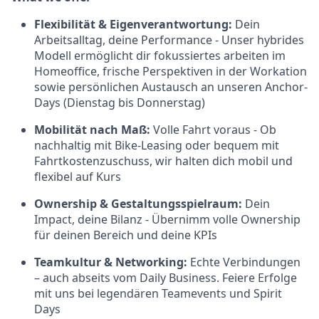
Flexibilität & Eigenverantwortung:
Dein
Arbeitsalltag, deine Performance - Unser hybrides
Modell ermöglicht dir fokussiertes arbeiten im
Homeoffice, frische Perspektiven in der Workation
sowie persönlichen Austausch an unseren Anchor-
Days (Dienstag bis Donnerstag)
Mobilität nach Maß:
Volle Fahrt voraus -
Ob
nachhaltig mit Bike-Leasing oder bequem mit
Fahrtkostenzuschuss, wir halten dich mobil und
flexibel auf Kurs
Ownership & Gestaltungsspielraum:
Dein
Impact, deine Bilanz - Übernimm volle Ownership
für deinen Bereich und deine KPIs
Teamkultur & Networking:
Echte Verbindungen
– auch abseits vom Daily Business. Feiere Erfolge
mit uns bei legendären Teamevents und Spirit
Days