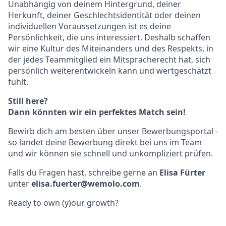
Unabhängig von deinem Hintergrund, deiner
Herkunft, deiner Geschlechtsidentität oder deinen
individuellen Voraussetzungen ist es deine
Persönlichkeit, die uns interessiert. Deshalb schaffen
wir eine Kultur des Miteinanders und des Respekts, in
der jedes Teammitglied ein Mitspracherecht hat, sich
persönlich weiterentwickeln kann und wertgeschätzt
fühlt.
Still here?
Dann könnten wir ein perfektes Match sein!
Bewirb dich am besten über unser Bewerbungsportal -
so landet deine Bewerbung direkt bei uns im Team
und wir können sie schnell und unkompliziert prüfen.
Falls du Fragen hast, schreibe gerne an
Elisa Fürter
unter
elisa.fuerter@wemolo.com
.
Ready to own (y)our growth?