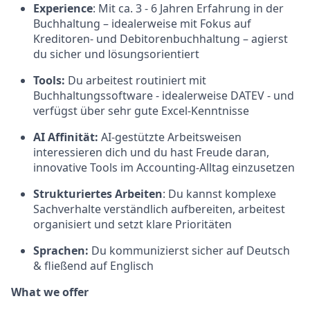
Experience
: Mit ca. 3 - 6 Jahren Erfahrung in der
Buchhaltung – idealerweise mit Fokus auf
Kreditoren- und Debitorenbuchhaltung – agierst
du sicher und lösungsorientiert
Tools:
Du arbeitest routiniert mit
Buchhaltungssoftware - idealerweise DATEV - und
verfügst über sehr gute Excel-Kenntnisse
AI Affinität:
AI-gestützte Arbeitsweisen
interessieren dich und du hast Freude daran,
innovative Tools im Accounting-Alltag einzusetzen
Strukturiertes Arbeiten
: Du kannst komplexe
Sachverhalte verständlich aufbereiten, arbeitest
organisiert und setzt klare Prioritäten
Sprachen:
Du kommunizierst sicher auf Deutsch
& fließend auf Englisch
What we offer