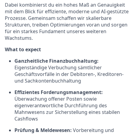
Dabei kombinierst du ein hohes Maß an Genauigkeit
mit dem Blick für effiziente, moderne und AI-gestützte
Prozesse. Gemeinsam schaffen wir skalierbare
Strukturen, treiben Optimierungen voran und sorgen
für ein starkes Fundament unseres weiteren
Wachstums.
What to expect
Ganzheitliche Finanzbuchhaltung:
Eigenständige Verbuchung sämtlicher
Geschäftsvorfälle in der Debitoren-, Kreditoren-
und Sachkontenbuchhaltung
Effizientes Forderungsmanagement:
Überwachung offener Posten sowie
eigenverantwortliche Durchführung des
Mahnwesens zur Sicherstellung eines stabilen
Cashflows
Prüfung & Meldewesen:
Vorbereitung und