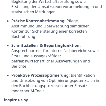
Begleitung der Wirtschaftsprüfung sowie
Erstellung der Umsatzsteuervoranmeldungen und
statistischen Meldungen
Präzise Kontenabstimmung:
Pflege,
Abstimmung und Überwachung sämtlicher
Konten zur Sicherstellung einer korrekten
Buchführung
Schnittstellen- & Reportingfunktion:
Ansprechpartner für interne Fachbereiche sowie
Erstellung aussagekräftiger
betriebswirtschaftlicher Auswertungen und
Berichte
Proaktive Prozessoptimierung:
Identifikation
und Umsetzung von Optimierungspotenzialen in
den Buchhaltungsprozessen unter Einsatz
moderner AI-Tools
Inspire us by