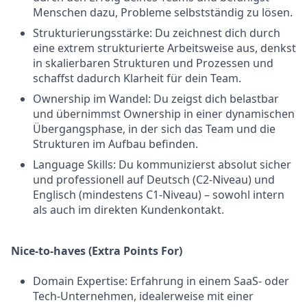
Menschen dazu, Probleme selbstständig zu lösen.
Strukturierungsstärke: Du zeichnest dich durch
eine extrem strukturierte Arbeitsweise aus, denkst
in skalierbaren Strukturen und Prozessen und
schaffst dadurch Klarheit für dein Team.
Ownership im Wandel: Du zeigst dich belastbar
und übernimmst Ownership in einer dynamischen
Übergangsphase, in der sich das Team und die
Strukturen im Aufbau befinden.
Language Skills: Du kommunizierst absolut sicher
und professionell auf Deutsch (C2-Niveau) und
Englisch (mindestens C1-Niveau) – sowohl intern
als auch im direkten Kundenkontakt.
Nice-to-haves (Extra Points For)
Domain Expertise: Erfahrung in einem SaaS- oder
Tech-Unternehmen, idealerweise mit einer