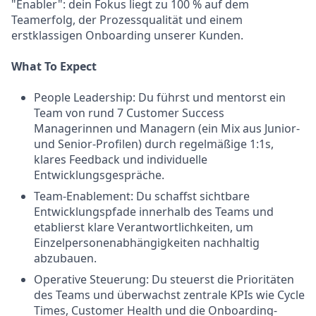
"Enabler": dein Fokus liegt zu 100 % auf dem
Teamerfolg, der Prozessqualität und einem
erstklassigen Onboarding unserer Kunden.
What To Expect
People Leadership: Du führst und mentorst ein
Team von rund 7 Customer Success
Managerinnen und Managern (ein Mix aus Junior-
und Senior-Profilen) durch regelmäßige 1:1s,
klares Feedback und individuelle
Entwicklungsgespräche.
Team-Enablement: Du schaffst sichtbare
Entwicklungspfade innerhalb des Teams und
etablierst klare Verantwortlichkeiten, um
Einzelpersonenabhängigkeiten nachhaltig
abzubauen.
Operative Steuerung: Du steuerst die Prioritäten
des Teams und überwachst zentrale KPIs wie Cycle
Times, Customer Health und die Onboarding-