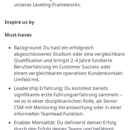
unseres Leveling-Frameworks.
Inspire us by
Must-haves
Background: Du hast ein erfolgreich
abgeschlossenes Studium oder eine vergleichbare
Qualifikation und bringst 2–4 Jahre fundierte
Berufserfahrung im Customer Success oder
einem vergleichbaren operativen Kundenkontakt-
Umfeld mit.
Leadership Erfahrung: Du konntest bereits
signifikante erste Führungserfahrung sammeln –
sei es in einer disziplinarischen Rolle, als Senior
CSM mit Mentoring-Verantwortung oder in einer
informellen Teamlead-Funktion.
Enabler Mentalität: Du definierst deinen Erfolg
durch den Erfolg deines Teams und befähigst