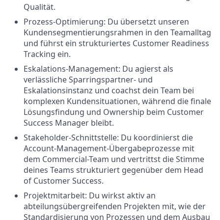
Qualität.
Prozess-Optimierung: Du übersetzt unseren
Kundensegmentierungsrahmen in den Teamalltag
und führst ein strukturiertes Customer Readiness
Tracking ein.
Eskalations-Management: Du agierst als
verlässliche Sparringspartner- und
Eskalationsinstanz und coachst dein Team bei
komplexen Kundensituationen, während die finale
Lösungsfindung und Ownership beim Customer
Success Manager bleibt.
Stakeholder-Schnittstelle: Du koordinierst die
Account-Management-Übergabeprozesse mit
dem Commercial-Team und vertrittst die Stimme
deines Teams strukturiert gegenüber dem Head
of Customer Success.
Projektmitarbeit: Du wirkst aktiv an
abteilungsübergreifenden Projekten mit, wie der
Standardisierung von Prozessen und dem Ausbau