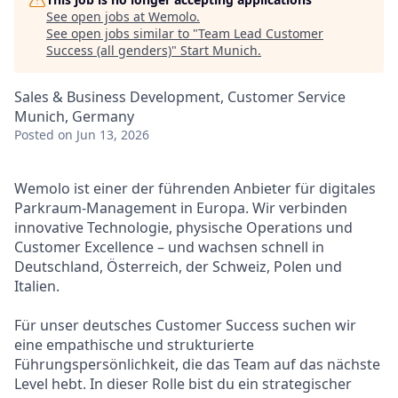
See open jobs at
Wemolo
.
See open jobs similar to "
Team Lead Customer
Success (all genders)
"
Start Munich
.
Sales & Business Development, Customer Service
Munich, Germany
Posted
on Jun 13, 2026
Wemolo ist einer der führenden Anbieter für digitales
Parkraum-Management in Europa. Wir verbinden
innovative Technologie, physische Operations und
Customer Excellence – und wachsen schnell in
Deutschland, Österreich, der Schweiz, Polen und
Italien.
Für unser deutsches Customer Success suchen wir
eine empathische und strukturierte
Führungspersönlichkeit, die das Team auf das nächste
Level hebt. In dieser Rolle bist du ein strategischer