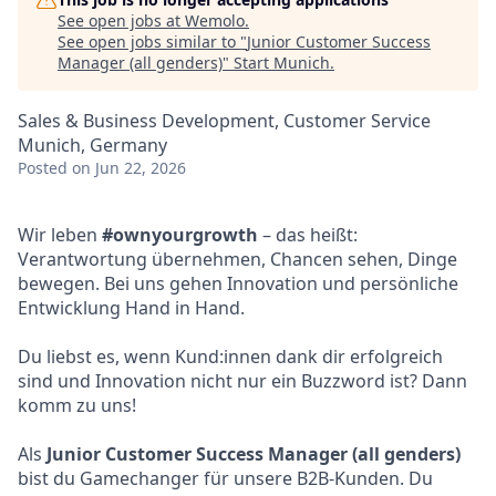
See open jobs at
Wemolo
.
See open jobs similar to "
Junior Customer Success
Manager (all genders)
"
Start Munich
.
Sales & Business Development, Customer Service
Munich, Germany
Posted
on Jun 22, 2026
Wir leben
#ownyourgrowth
– das heißt:
Verantwortung übernehmen, Chancen sehen, Dinge
bewegen. Bei uns gehen Innovation und persönliche
Entwicklung Hand in Hand.
Du liebst es, wenn Kund:innen dank dir erfolgreich
sind und Innovation nicht nur ein Buzzword ist? Dann
komm zu uns!
Als
Junior
Customer Success Manager (all genders)
bist du Gamechanger für unsere B2B-Kunden. Du