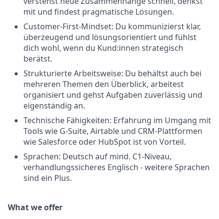
verstehst neue Zusammenhänge schnell, denkst
mit und findest pragmatische Lösungen.
Customer-First-Mindset: Du kommunizierst klar,
überzeugend und lösungsorientiert und fühlst
dich wohl, wenn du Kund:innen strategisch
berätst.
Strukturierte Arbeitsweise: Du behältst auch bei
mehreren Themen den Überblick, arbeitest
organisiert und gehst Aufgaben zuverlässig und
eigenständig an.
Technische Fähigkeiten: Erfahrung im Umgang mit
Tools wie G-Suite, Airtable und CRM-Plattformen
wie Salesforce oder HubSpot ist von Vorteil.
Sprachen: Deutsch auf mind. C1-Niveau,
verhandlungssicheres Englisch - weitere Sprachen
sind ein Plus.
What we offer