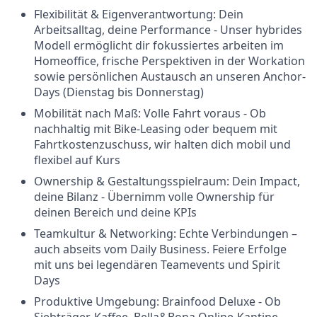
Flexibilität & Eigenverantwortung: Dein
Arbeitsalltag, deine Performance - Unser hybrides
Modell ermöglicht dir fokussiertes arbeiten im
Homeoffice, frische Perspektiven in der Workation
sowie persönlichen Austausch an unseren Anchor-
Days (Dienstag bis Donnerstag)
Mobilität nach Maß: Volle Fahrt voraus - Ob
nachhaltig mit Bike-Leasing oder bequem mit
Fahrtkostenzuschuss, wir halten dich mobil und
flexibel auf Kurs
Ownership & Gestaltungsspielraum: Dein Impact,
deine Bilanz - Übernimm volle Ownership für
deinen Bereich und deine KPIs
Teamkultur & Networking: Echte Verbindungen –
auch abseits vom Daily Business. Feiere Erfolge
mit uns bei legendären Teamevents und Spirit
Days
Produktive Umgebung: Brainfood Deluxe - Ob