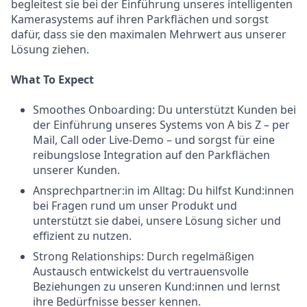
begleitest sie bei der Einführung unseres intelligenten
Kamerasystems auf ihren Parkflächen und sorgst
dafür, dass sie den maximalen Mehrwert aus unserer
Lösung ziehen.
What To Expect
Smoothes Onboarding: Du unterstützt Kunden bei
der Einführung unseres Systems von A bis Z – per
Mail, Call oder Live-Demo – und sorgst für eine
reibungslose Integration auf den Parkflächen
unserer Kunden.
Ansprechpartner:in im Alltag: Du hilfst Kund:innen
bei Fragen rund um unser Produkt und
unterstützt sie dabei, unsere Lösung sicher und
effizient zu nutzen.
Strong Relationships: Durch regelmäßigen
Austausch entwickelst du vertrauensvolle
Beziehungen zu unseren Kund:innen und lernst
ihre Bedürfnisse besser kennen.