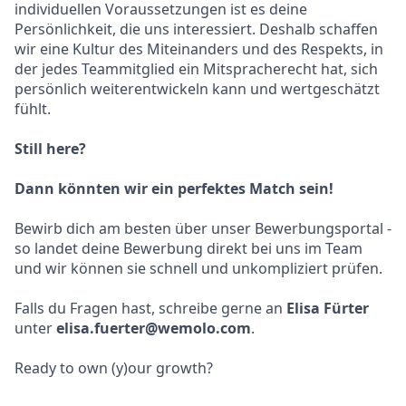
individuellen Voraussetzungen ist es deine
Persönlichkeit, die uns interessiert. Deshalb schaffen
wir eine Kultur des Miteinanders und des Respekts, in
der jedes Teammitglied ein Mitspracherecht hat, sich
persönlich weiterentwickeln kann und wertgeschätzt
fühlt.
Still here?
Dann könnten wir ein perfektes Match sein!
Bewirb dich am besten über unser Bewerbungsportal -
so landet deine Bewerbung direkt bei uns im Team
und wir können sie schnell und unkompliziert prüfen.
Falls du Fragen hast, schreibe gerne an
Elisa Fürter
unter
elisa.fuerter@wemolo.com
.
Ready to own (y)our growth?