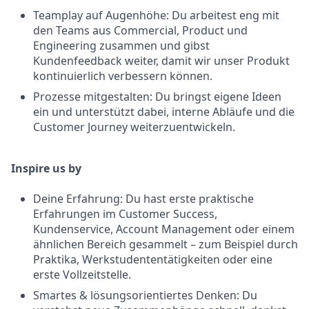
Teamplay auf Augenhöhe: Du arbeitest eng mit
den Teams aus Commercial, Product und
Engineering zusammen und gibst
Kundenfeedback weiter, damit wir unser Produkt
kontinuierlich verbessern können.
Prozesse mitgestalten: Du bringst eigene Ideen
ein und unterstützt dabei, interne Abläufe und die
Customer Journey weiterzuentwickeln.
Inspire us by
Deine Erfahrung: Du hast erste praktische
Erfahrungen im Customer Success,
Kundenservice, Account Management oder einem
ähnlichen Bereich gesammelt – zum Beispiel durch
Praktika, Werkstudententätigkeiten oder eine
erste Vollzeitstelle.
Smartes & lösungsorientiertes Denken: Du