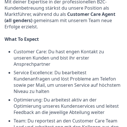
Mit deiner Expertise in der professionellen B2C-
Kundenbetreuung stärkst du unsere Position als
Marktführer, während du als
Customer Care Agent
(all genders)
gemeinsam mit unserem Team neue
Erfolge erzielst.
What To Expect
Customer Care: Du hast engen Kontakt zu
unseren Kunden und bist ihr erster
Ansprechpartner
Service Excellence: Du bearbeitest
Kundenanfragen und löst Probleme am Telefon
sowie per Mail, um unseren Service auf höchstem
Niveau zu halten
Optimierung: Du arbeitest aktiv an der
Optimierung unseres Kundenservices und leitest
Feedback an die jeweilige Abteilung weiter
Team: Du reportest an den Customer Care Team