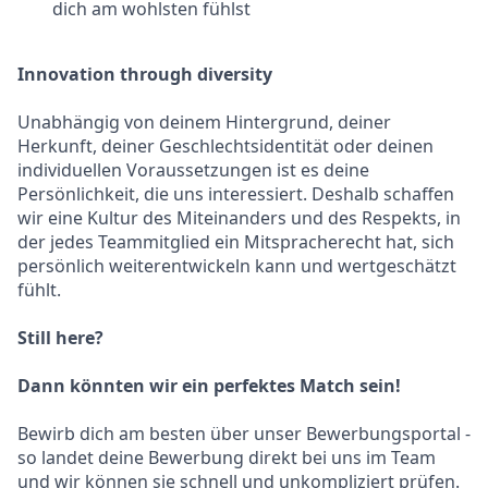
dich am wohlsten fühlst
Innovation through diversity
Unabhängig von deinem Hintergrund, deiner
Herkunft, deiner Geschlechtsidentität oder deinen
individuellen Voraussetzungen ist es deine
Persönlichkeit, die uns interessiert. Deshalb schaffen
wir eine Kultur des Miteinanders und des Respekts, in
der jedes Teammitglied ein Mitspracherecht hat, sich
persönlich weiterentwickeln kann und wertgeschätzt
fühlt.
Still here?
Dann könnten wir ein perfektes Match sein!
Bewirb dich am besten über unser Bewerbungsportal -
so landet deine Bewerbung direkt bei uns im Team
und wir können sie schnell und unkompliziert prüfen.