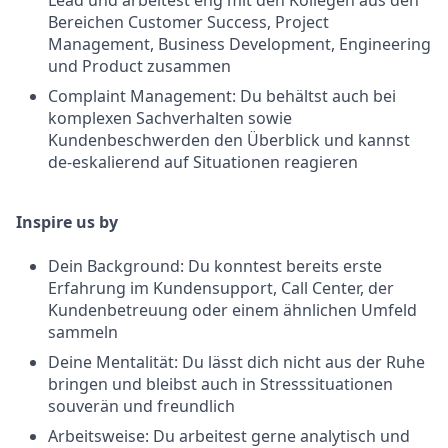
Lead und arbeitest eng mit den Kollegen aus den
Bereichen Customer Success, Project
Management, Business Development, Engineering
und Product zusammen
Complaint Management: Du behältst auch bei
komplexen Sachverhalten sowie
Kundenbeschwerden den Überblick und kannst
de-eskalierend auf Situationen reagieren
Inspire us by
Dein Background: Du konntest bereits erste
Erfahrung im Kundensupport, Call Center, der
Kundenbetreuung oder einem ähnlichen Umfeld
sammeln
Deine Mentalität: Du lässt dich nicht aus der Ruhe
bringen und bleibst auch in Stresssituationen
souverän und freundlich
Arbeitsweise: Du arbeitest gerne analytisch und