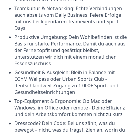
Teamkultur & Networking: Echte Verbindungen –
auch abseits vom Daily Business. Feiere Erfolge
mit uns bei legendären Teamevents und Spirit
Days
Produktive Umgebung: Dein Wohlbefinden ist die
Basis für starke Performance. Damit du auch aus
der Ferne topfit und gesättigt bleibst,
unterstützen wir dich mit einem monatlichen
Essenszuschuss
Gesundheit & Ausgleich: Bleib in Balance mit
EGYM Wellpass oder Urban Sports Club -
deutschlandweit Zugang zu 1.000+ Sport- und
Gesundheitseinrichtungen
Top-Equipment & Ergonomie: Ob Mac oder
Windows, im Office oder remote - Deine Effizienz
und dein Arbeitskomfort kommen nicht zu kurz
Dresscode? Dein Code: Bei uns zählt, was du
bewegst – nicht, was du trägst. Zieh an, worin du