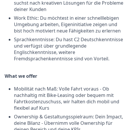
suchst nach kreativen Lösungen für die Probleme
deiner Kunden
Work Ethic: Du möchtest in einer schnelllebigen
Umgebung arbeiten, Eigeninitiative zeigen und
bist hoch motiviert neue Fähigkeiten zu erlernen
Sprachkenntnisse: Du hast C2 Deutschkenntnisse
und verfügst über grundlegende
Englischkenntnisse, weitere
Fremdsprachenkenntnisse sind von Vorteil.
What we offer
Mobilität nach Maß: Volle Fahrt voraus - Ob
nachhaltig mit Bike-Leasing oder bequem mit
Fahrtkostenzuschuss, wir halten dich mobil und
flexibel auf Kurs
Ownership & Gestaltungsspielraum: Dein Impact,
deine Bilanz - Übernimm volle Ownership für
deinen Bereich und deine KPIs